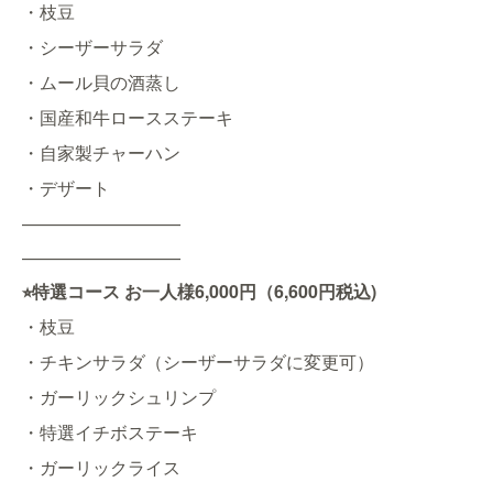
・枝豆
・シーザーサラダ
・ムール貝の酒蒸し
・国産和牛ロースステーキ
・自家製チャーハン
・デザート
—————————
—————————
特選コース
お一人様6
,000円（6,600円税込)
⭐︎
・枝豆
・チキンサラダ（シーザーサラダに変更可）
・ガーリックシュリンプ
・特選イチボステーキ
・ガーリックライス