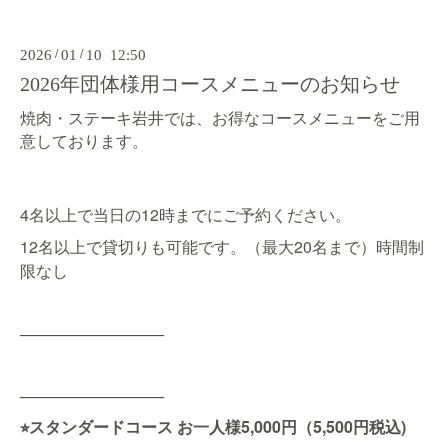
2026
/
01
/
10 12:50
2026年団体様用コースメニューのお知らせ
焼肉・ステーキ岩井では、お得なコースメニューをご用
意しております。
4名以上で当日の12時までにご予約ください。
12名以上で貸切りも可能です。（最大20名まで）時間制
限なし
—————————
—————————
スタンダードコース
お一人様5
,000円（5,500円税込)
⭐︎