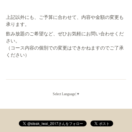
上記以外にも、ご予算に合わせて、内容や金額の変更も
承ります。
飲み放題のご希望など、ぜひお気軽にお問い合わせくだ
さい。
（コース内容の個別での変更はできかねますのでご了承
ください）
Select Language
▼