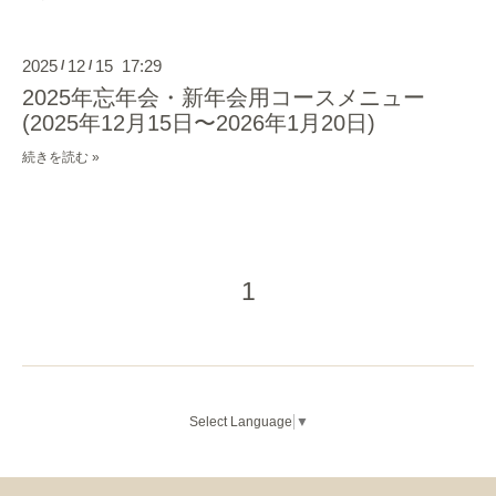
2025
12
15 17:29
/
/
2025年忘年会・新年会用コースメニュー
(2025年12月15日〜2026年1月20日)
続きを読む »
1
Select Language
▼