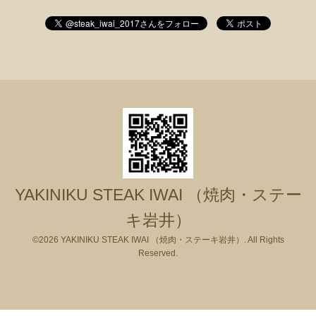
YAKINIKU STEAK IWAI （焼肉・ステー
キ岩井）
©2026
YAKINIKU STEAK IWAI （焼肉・ステーキ岩井）
. All Rights
Reserved.