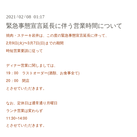
2021
/
02
/
08 01:17
緊急事態宣言延長に伴う営業時間について
焼肉・ステーキ岩井は、この度の緊急事態宣言延長に伴って、
2月9日(火)〜3月7日(日)までの期間
時短営業要請に従って
ディナー営業に関しましては、
19：00 ラストオーダー(酒類、お食事全て)
20：00 閉店
とさせていただきます。
なお、定休日は通常通り月曜日
ランチ営業は変わらず
11:30~14:00
とさせていただきます。