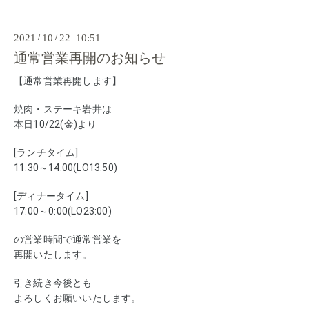
2021
/
10
/
22 10:51
通常営業再開のお知らせ
【通常営業再開します】
焼肉・ステーキ岩井は
本日10/22(金)より
[ランチタイム]
11:30～14:00(LO13:50)
[ディナータイム]
17:00～0:00(LO23:00)
の営業時間で通常営業を
再開いたします。
引き続き今後とも
よろしくお願いいたします。