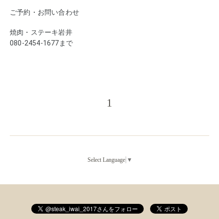
ご予約・お問い合わせ
焼肉・ステーキ岩井
080-2454-1677まで
1
Select Language
▼