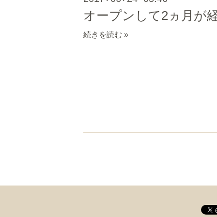
オープンして2ヵ月が
続きを読む »