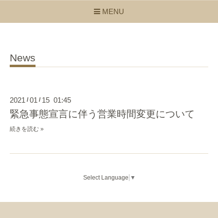
MENU
News
2021
01
15 01:45
/
/
緊急事態宣言に伴う営業時間変更について
続きを読む »
Select Language
▼