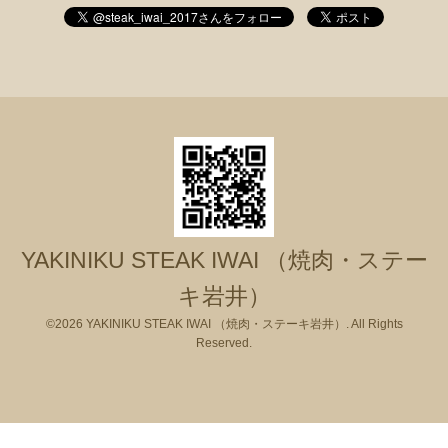
YAKINIKU STEAK IWAI （焼肉・ステー
キ岩井）
©2026
YAKINIKU STEAK IWAI （焼肉・ステーキ岩井）
. All Rights
Reserved.