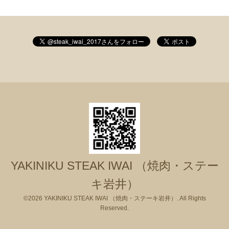
YAKINIKU STEAK IWAI （焼肉・ステー
キ岩井）
©2026
YAKINIKU STEAK IWAI （焼肉・ステーキ岩井）
. All Rights
Reserved.