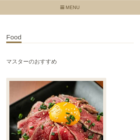
MENU
Food
マスターのおすすめ