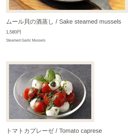
ムール貝の酒蒸し / Sake steamed mussels
1,580円
Steamed Garlic Mussels
トマトカプレーゼ / Tomato caprese