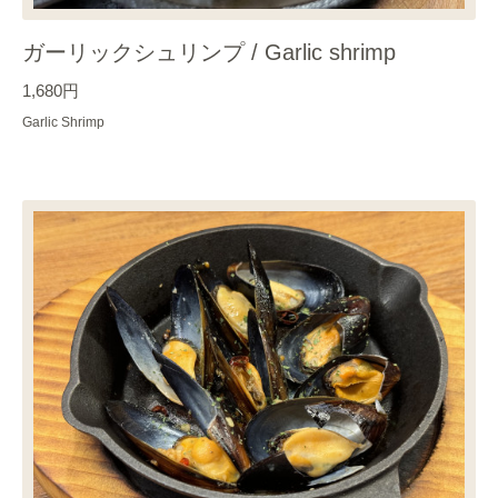
ガーリックシュリンプ / Garlic shrimp
1,680円
Garlic Shrimp